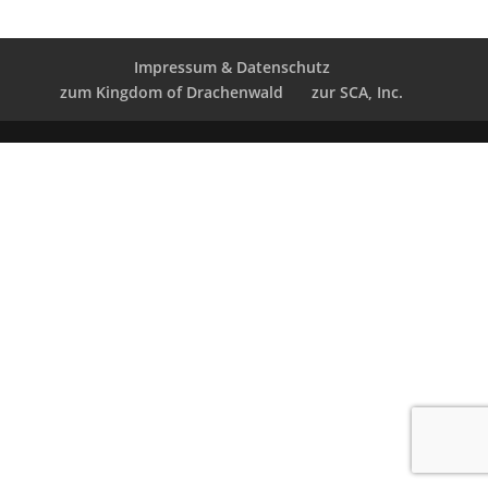
Impressum & Datenschutz
zum Kingdom of Drachenwald
zur SCA, Inc.