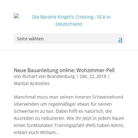
Seite wählen
Neue Bauanleitung online: Wohzimmer-Pell
von
Richart von Brandenburg
|
Okt. 22, 2018
|
Martial Acitivities
Manchmal muss man seinen inneren Schweinehund
überwinden um regelmäßiger etwas für seinen
Schwertarm zu tun. Dabei hilft es natürlich, die
Ausreden zu reduzieren. Wie ihr jetzt in jedem Raum
einen funktionalen Trainingspfahl (Pell) haben könnt,
erklärt euch William...