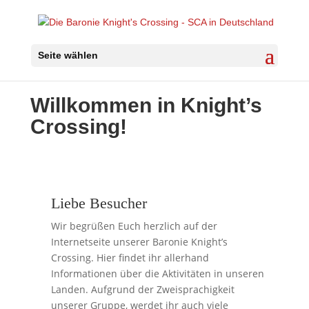
Seite wählen
Willkommen in Knight’s
Crossing!
Liebe Besucher
Wir begrüßen Euch herzlich auf der
Internetseite unserer Baronie Knight’s
Crossing. Hier findet ihr allerhand
Informationen über die Aktivitäten in unseren
Landen. Aufgrund der Zweisprachigkeit
unserer Gruppe, werdet ihr auch viele