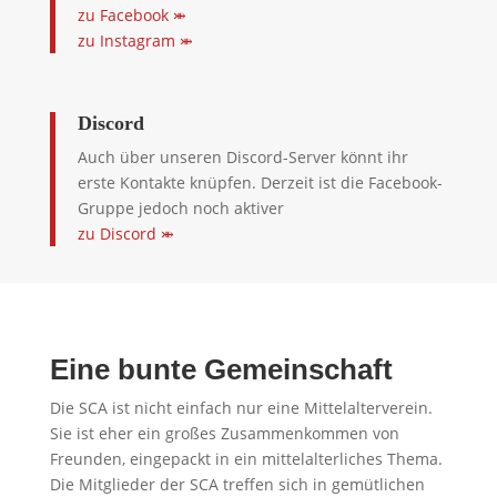
zu Facebook ⤕
zu Instagram ⤕
Discord
Auch über unseren Discord-Server könnt ihr
erste Kontakte knüpfen. Derzeit ist die Facebook-
Gruppe jedoch noch aktiver
zu Discord ⤕
Eine bunte Gemeinschaft
Die SCA ist nicht einfach nur eine Mittelalterverein.
Sie ist eher ein großes Zusammenkommen von
Freunden, eingepackt in ein mittelalterliches Thema.
Die Mitglieder der SCA treffen sich in gemütlichen