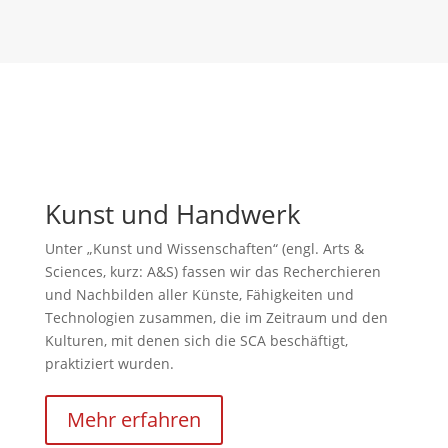
Kunst und Handwerk
Unter „Kunst und Wissenschaften“ (engl. Arts &
Sciences, kurz: A&S) fassen wir das Recherchieren
und Nachbilden aller Künste, Fähigkeiten und
Technologien zusammen, die im Zeitraum und den
Kulturen, mit denen sich die SCA beschäftigt,
praktiziert wurden.
Mehr erfahren