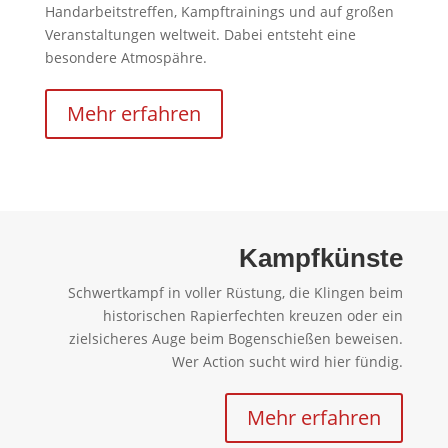
Handarbeitstreffen, Kampftrainings und auf großen
Veranstaltungen weltweit. Dabei entsteht eine
besondere Atmospähre.
Mehr erfahren
Kampfkünste
Schwertkampf in voller Rüstung, die Klingen beim
historischen Rapierfechten kreuzen oder ein
zielsicheres Auge beim Bogenschießen beweisen.
Wer Action sucht wird hier fündig.
Mehr erfahren