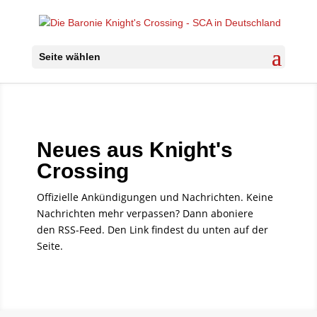
Seite wählen
Neues aus Knight's
Crossing
Offizielle Ankündigungen und Nachrichten. Keine
Nachrichten mehr verpassen? Dann aboniere
den RSS-Feed. Den Link findest du unten auf der
Seite.