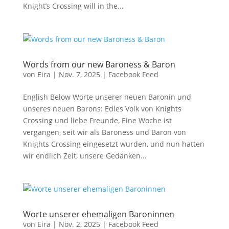
Knight’s Crossing will in the...
Words from our new Baroness & Baron
von
Eira
|
Nov. 7, 2025
|
Facebook Feed
English Below Worte unserer neuen Baronin und
unseres neuen Barons: Edles Volk von Knights
Crossing und liebe Freunde, Eine Woche ist
vergangen, seit wir als Baroness und Baron von
Knights Crossing eingesetzt wurden, und nun hatten
wir endlich Zeit, unsere Gedanken...
Worte unserer ehemaligen Baroninnen
von
Eira
|
Nov. 2, 2025
|
Facebook Feed