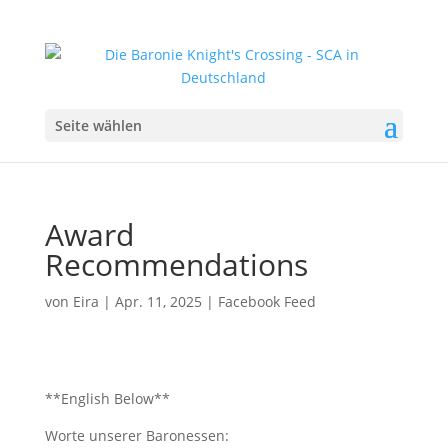
Seite wählen
Award
Recommendations
von
Eira
|
Apr. 11, 2025
|
Facebook Feed
**English Below**
Worte unserer Baronessen: