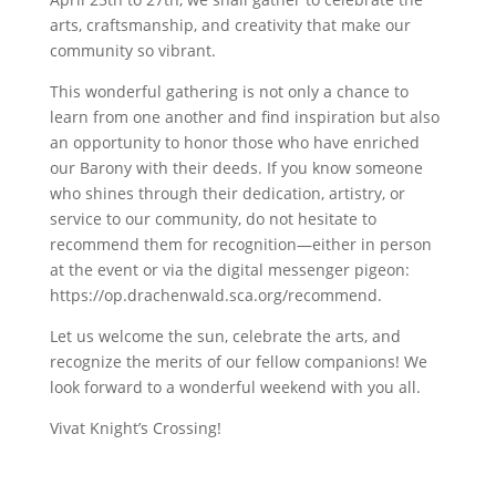
arts, craftsmanship, and creativity that make our
community so vibrant.
This wonderful gathering is not only a chance to
learn from one another and find inspiration but also
an opportunity to honor those who have enriched
our Barony with their deeds. If you know someone
who shines through their dedication, artistry, or
service to our community, do not hesitate to
recommend them for recognition—either in person
at the event or via the digital messenger pigeon:
https://op.drachenwald.sca.org/recommend.
Let us welcome the sun, celebrate the arts, and
recognize the merits of our fellow companions! We
look forward to a wonderful weekend with you all.
Vivat Knight’s Crossing!