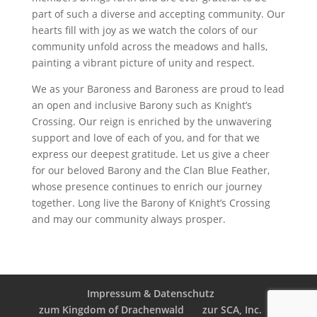
part of such a diverse and accepting community. Our
hearts fill with joy as we watch the colors of our
community unfold across the meadows and halls,
painting a vibrant picture of unity and respect.
We as your Baroness and Baroness are proud to lead
an open and inclusive Barony such as Knight’s
Crossing. Our reign is enriched by the unwavering
support and love of each of you, and for that we
express our deepest gratitude. Let us give a cheer
for our beloved Barony and the Clan Blue Feather,
whose presence continues to enrich our journey
together. Long live the Barony of Knight’s Crossing
and may our community always prosper.
Impressum & Datenschutz
zum Kingdom of Drachenwald
zur SCA, Inc.