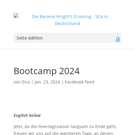
Seite wählen
Bootcamp 2024
von
Eira
|
Jan. 23, 2024
|
Facebook Feed
English below
Jetzt, da die Feiertagssaison langsam zu Ende geht,
freuen wir uns auf die wärmeren Tage, an denen