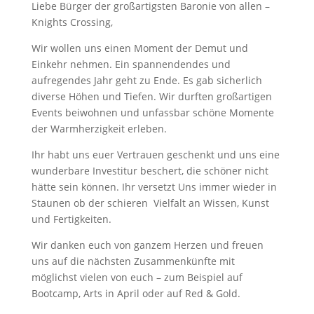
Liebe Bürger der großartigsten Baronie von allen –
Knights Crossing,
Wir wollen uns einen Moment der Demut und
Einkehr nehmen. Ein spannendendes und
aufregendes Jahr geht zu Ende. Es gab sicherlich
diverse Höhen und Tiefen. Wir durften großartigen
Events beiwohnen und unfassbar schöne Momente
der Warmherzigkeit erleben.
Ihr habt uns euer Vertrauen geschenkt und uns eine
wunderbare Investitur beschert, die schöner nicht
hätte sein können. Ihr versetzt Uns immer wieder in
Staunen ob der schieren Vielfalt an Wissen, Kunst
und Fertigkeiten.
Wir danken euch von ganzem Herzen und freuen
uns auf die nächsten Zusammenkünfte mit
möglichst vielen von euch – zum Beispiel auf
Bootcamp, Arts in April oder auf Red & Gold.