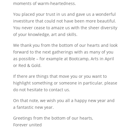
moments of warm-heartedness.
You placed your trust in us and gave us a wonderful
investiture that could not have been more beautiful.
You never cease to amaze us with the sheer diversity
of your knowledge, art and skills.
We thank you from the bottom of our hearts and look
forward to the next gatherings with as many of you
as possible – for example at Bootcamp, Arts in April
or Red & Gold.
If there are things that move you or you want to
highlight something or someone in particular, please
do not hesitate to contact us.
On that note, we wish you all a happy new year and
a fantastic new year.
Greetings from the bottom of our hearts,
Forever united