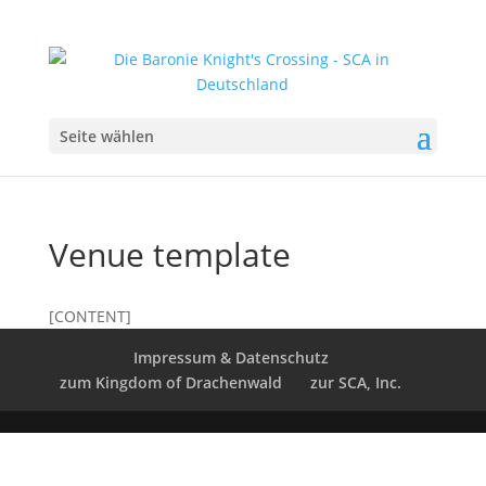
Seite wählen
Venue template
[CONTENT]
Impressum & Datenschutz
zum Kingdom of Drachenwald
zur SCA, Inc.