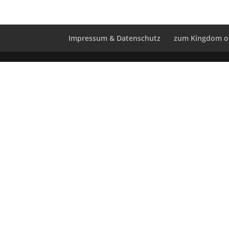
Impressum & Datenschutz
zum Kingdom o