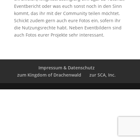
Eventbericht oder was euch sonst noch in den Sinn
kommt, das ihr mit der Community teilen möchtet.
Schickt zudem gern auch eure Fotos ein, sofern ihr
die Nutzungsrechte habt. Neben Eventbildern sind
auch Fotos eurer Projekte sehr interessant.
Impressum & Datenschutz
zum Kingdom of Drachenwald
zur SCA, Inc.